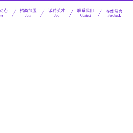
动态
招商加盟
诚聘英才
联系我们
在线留言
ws
Join
Job
Contact
Feedback