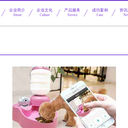
企业简介
企业文化
产品服务
成功案例
资讯
About
Culture
Service
Case
Ne