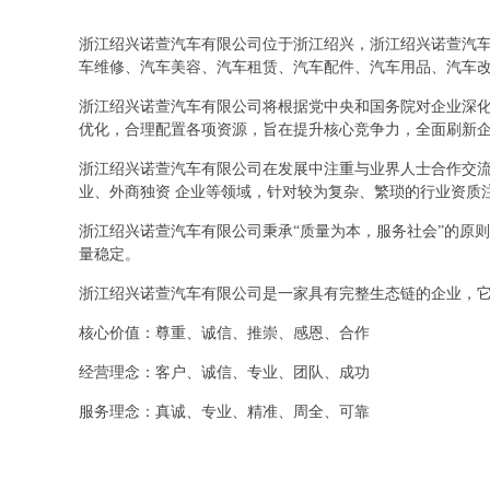
浙江绍兴诺萱汽车有限公司位于浙江绍兴，浙江绍兴诺萱汽车有限
车维修、汽车美容、汽车租赁、汽车配件、汽车用品、汽车
浙江绍兴诺萱汽车有限公司将根据党中央和国务院对企业深
优化，合理配置各项资源，旨在提升核心竞争力，全面刷新
浙江绍兴诺萱汽车有限公司在发展中注重与业界人士合作交流
业、外商独资 企业等领域，针对较为复杂、繁琐的行业资质
浙江绍兴诺萱汽车有限公司秉承“质量为本，服务社会”的原
量稳定。
浙江绍兴诺萱汽车有限公司是一家具有完整生态链的企业，
核心价值：尊重、诚信、推崇、感恩、合作
经营理念：客户、诚信、专业、团队、成功
服务理念：真诚、专业、精准、周全、可靠