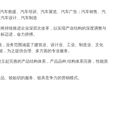
保险、汽车救援、汽车培训、汽车展览、汽车广告；汽车销售、汽
、汽车设计、汽车制造
们将持续推进企业深层次改革，以实现产业结构的深度调整与
目标迈进，奋力拼搏。
础，业务范围涵盖了建筑业、设计业、工业、制造业、文化
所能，为之提供合理、多方面的专业服务。
建立起完善的产品结构体系，产品品种,结构体系完善，性能质
产品、较贴切的服务、较具竞争力的营销模式。