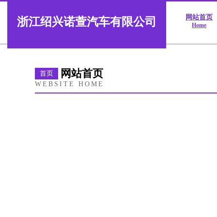
网站首页
浙江绍兴诺萱汽车有限公司
Home
网站首页
首页
WEBSITE HOME