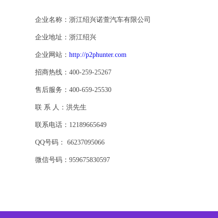
企业名称：浙江绍兴诺萱汽车有限公司
企业地址：浙江绍兴
企业网站：
http://p2phunter.com
招商热线：400-259-25267
售后服务：400-659-25530
联 系 人：洪先生
联系电话：12189665649
QQ号码： 66237095066
微信号码：959675830597