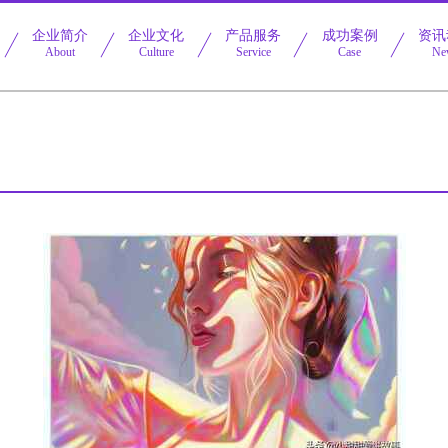
企业简介
企业文化
产品服务
成功案例
资讯
About
Culture
Service
Case
Ne