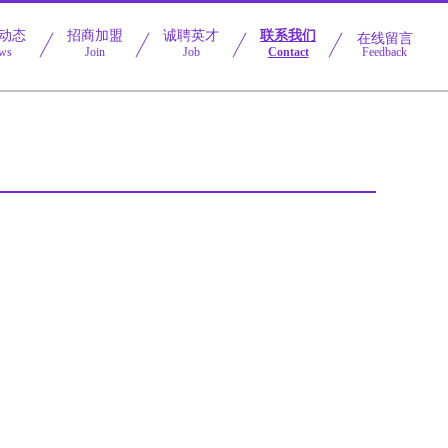
动态
招商加盟
诚聘英才
联系我们
在线留言
ws
Join
Job
Contact
Feedback