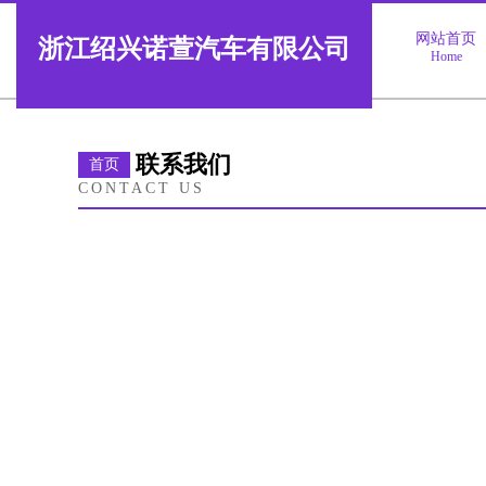
网站首页
浙江绍兴诺萱汽车有限公司
Home
联系我们
首页
CONTACT US