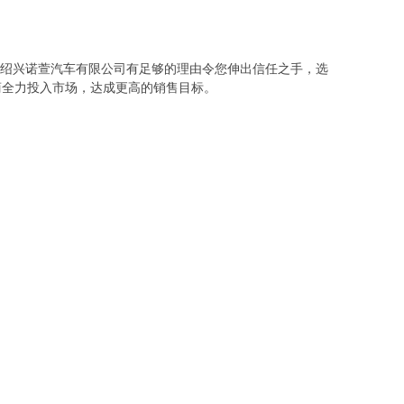
江绍兴诺萱汽车有限公司有足够的理由令您伸出信任之手，选
商全力投入市场，达成更高的销售目标。