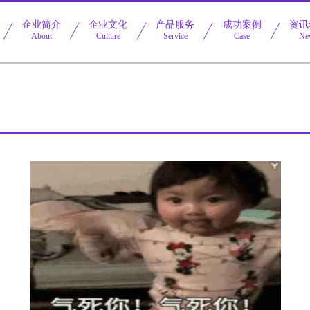
企业简介
企业文化
产品服务
成功案例
资讯
About
Culture
Service
Case
Ne