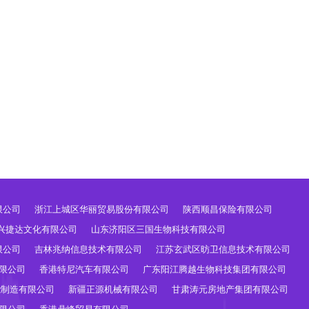
限公司
浙江上城区华丽贸易股份有限公司
陕西顺昌保险有限公司
兴捷达文化有限公司
山东济阳区三国生物科技有限公司
限公司
吉林兆纳信息技术有限公司
江苏玄武区昉卫信息技术有限公司
限公司
香港特尼汽车有限公司
广东阳江腾越生物科技集团有限公司
能制造有限公司
新疆正源机械有限公司
甘肃涛元房地产集团有限公司