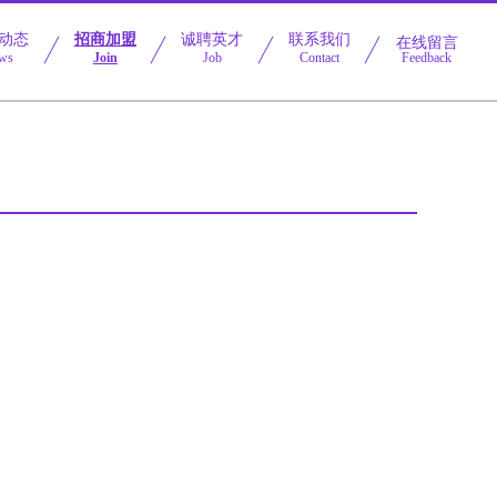
动态
招商加盟
诚聘英才
联系我们
在线留言
ws
Join
Job
Contact
Feedback