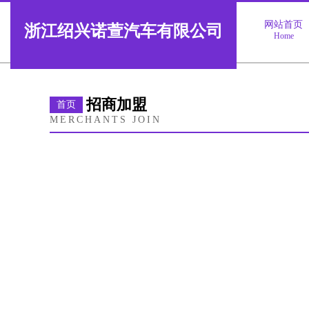
网站首页
浙江绍兴诺萱汽车有限公司
Home
招商加盟
首页
MERCHANTS JOIN