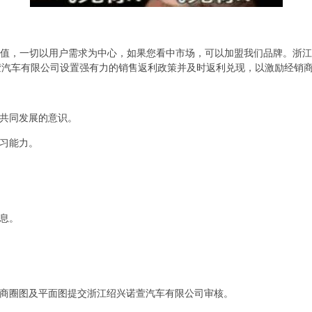
价值，一切以用户需求为中心，如果您看中市场，可以加盟我们品牌。浙
萱汽车有限公司设置强有力的销售返利政策并及时返利兑现，以激励经销
着共同发展的意识。
学习能力。
信息。
面商圈图及平面图提交浙江绍兴诺萱汽车有限公司审核。